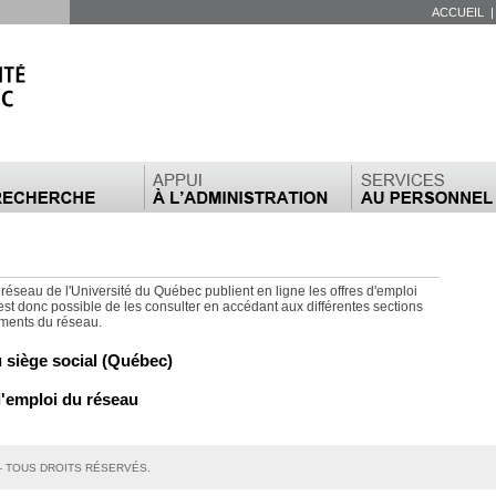
ACCUEIL
 réseau de l'Université du Québec publient en ligne les offres d'emploi
 est donc possible de les consulter en accédant aux différentes sections
ements du réseau.
 siège social
(Québec)
d'emploi du réseau
- TOUS DROITS RÉSERVÉS.