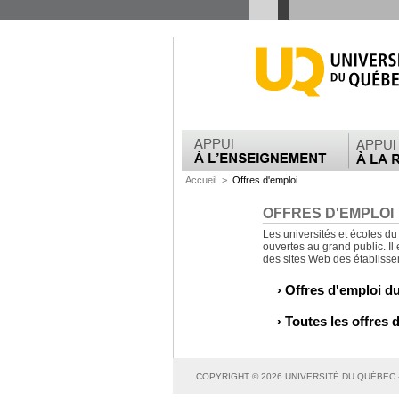
Accueil
>
Offres d'emploi
OFFRES D'EMPLOI
Les universités et écoles du
ouvertes au grand public. Il
des sites Web des établiss
›
Offres d'emploi du
›
Toutes les offres 
COPYRIGHT © 2026 UNIVERSITÉ DU QUÉBEC 